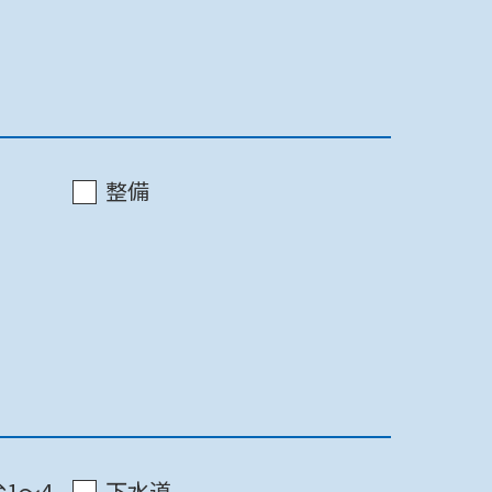
最終更新日 2022/07/11
印刷
最終更新日 2022/07/11
印刷
整備
最終更新日 2022/07/11
印刷
1～4
下水道