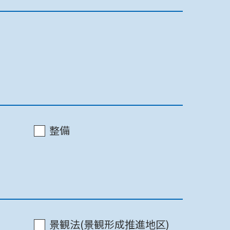
最終更新日 2022/07/11
印刷
整備
最終更新日 2022/07/11
印刷
最終更新日 2022/07/11
印刷
景観法(景観形成推進地区)