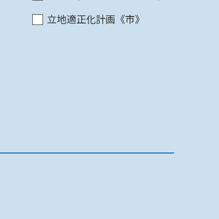
立地適正化計画《市》
最終更新日 2022/07/11
印刷
最終更新日 2022/07/11
印刷
最終更新日 2022/07/11
印刷
最終更新日 2022/07/11
印刷