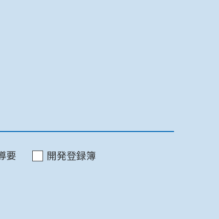
最終更新日 2022/07/11
印刷
最終更新日 2022/07/11
導要
開発登録簿
印刷
最終更新日 2022/07/11
印刷