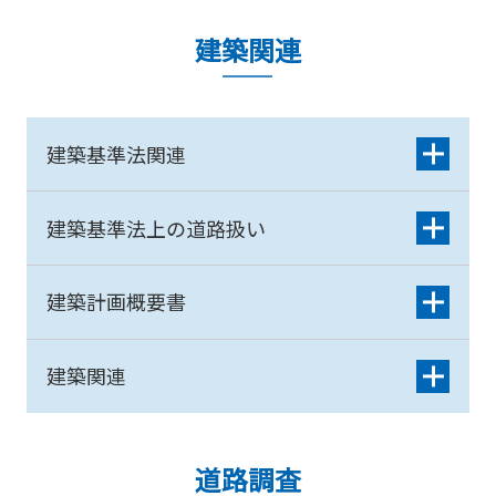
建築関連
建築基準法関連
建築基準法上の道路扱い
建築計画概要書
建築関連
道路調査