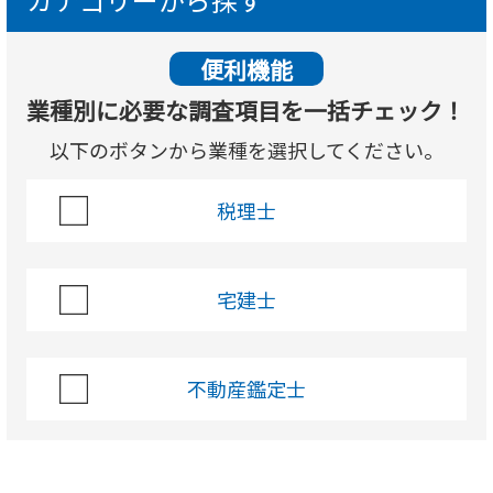
便利機能
業種別に必要な調査項目を一括チェック！
以下のボタンから業種を選択してください。
税理士
宅建士
不動産鑑定士