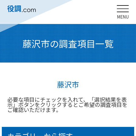
MENU
藤沢市の調査項目一覧
藤沢市
必要な項目にチェックを入れて、「選択結果を表
示」ボタンをクリックするとご希望の調査項目を
ご確認いただけます。
カテゴリーから探す