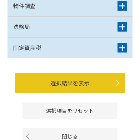
物件調査
法務局
固定資産税
選択結果を表示
選択項目をリセット
閉じる