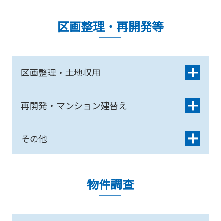
区画整理・再開発等
区画整理・土地収用
再開発・マンション建替え
その他
物件調査