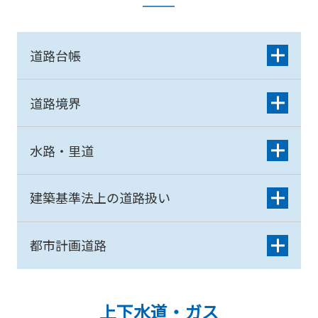
道路台帳
道路境界
水路・里道
建築基準法上の道路扱い
都市計画道路
上下水道・ガス