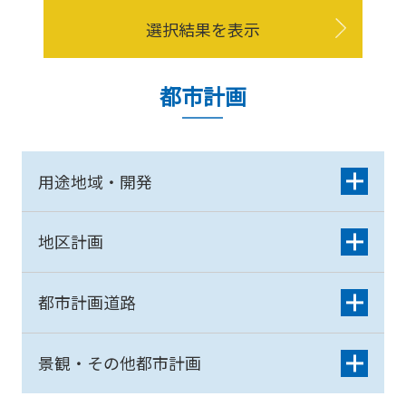
選択結果を表示
都市計画
用途地域・開発
地区計画
都市計画道路
景観・その他都市計画