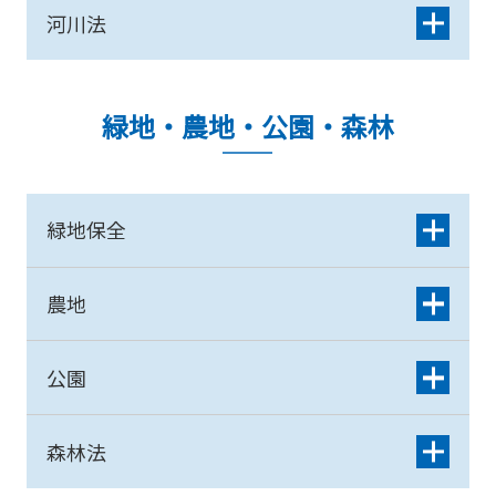
河川法
緑地・農地・公園・森林
緑地保全
農地
公園
森林法