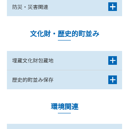
防災・災害関連
文化財・歴史的町並み
埋蔵文化財包蔵地
歴史的町並み保存
環境関連