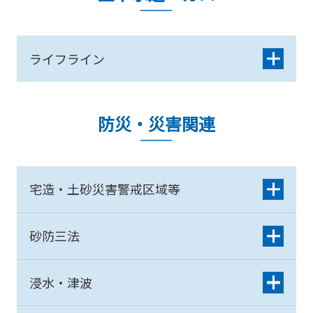
ライフライン
防災・災害関連
宅造・土砂災害警戒区域等
砂防三法
浸水・津波