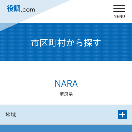
MENU
市区町村から探す
NARA
奈良県
地域