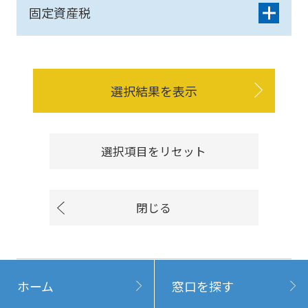
固定資産税
選択結果を表示
選択項目をリセット
閉じる
ホーム
窓口を探す