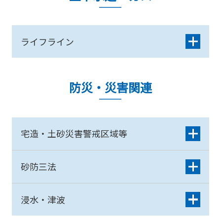
ライフライン
防災・災害関連
宅造・土砂災害警戒区域等
砂防三法
浸水・津波