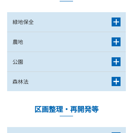
緑地保全
農地
公園
森林法
区画整理・再開発等