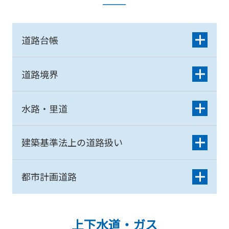
道路台帳
道路境界
水路・里道
建築基準法上の道路扱い
都市計画道路
上下水道・ガス