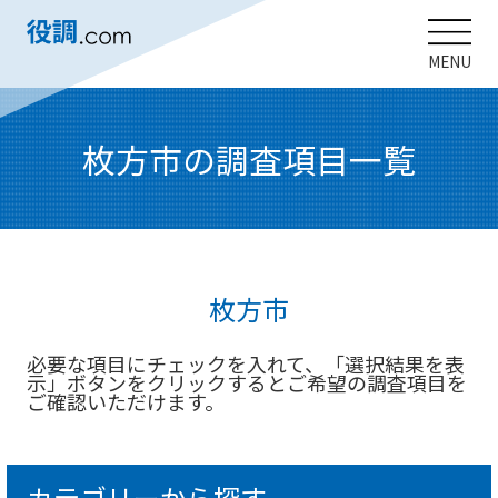
MENU
枚方市の調査項目一覧
枚方市
必要な項目にチェックを入れて、「選択結果を表
示」ボタンをクリックするとご希望の調査項目を
ご確認いただけます。
カテゴリーから探す