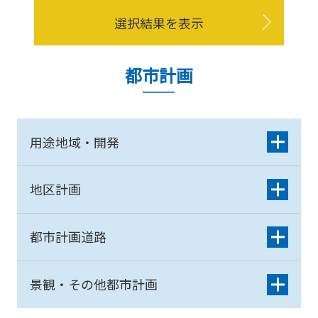
選択結果を表示
都市計画
用途地域・開発
地区計画
都市計画道路
景観・その他都市計画