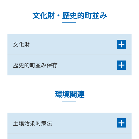
文化財・歴史的町並み
文化財
歴史的町並み保存
環境関連
土壌汚染対策法