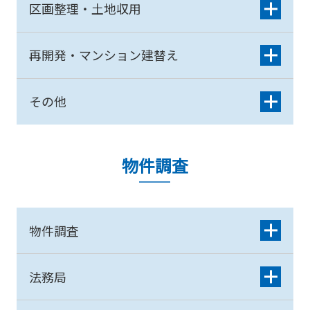
区画整理・土地収用
再開発・マンション建替え
その他
物件調査
物件調査
法務局