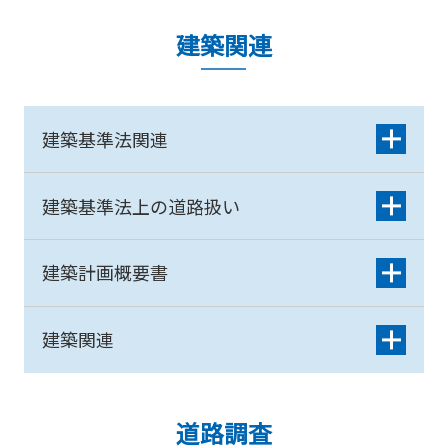
建築関連
建築基準法関連
建築基準法上の道路扱い
建築計画概要書
建築関連
道路調査