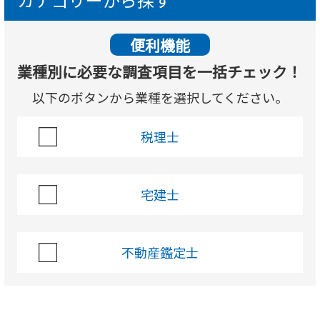
便利機能
業種別に必要な調査項目を一括チェック！
以下のボタンから業種を選択してください。
税理士
宅建士
不動産鑑定士