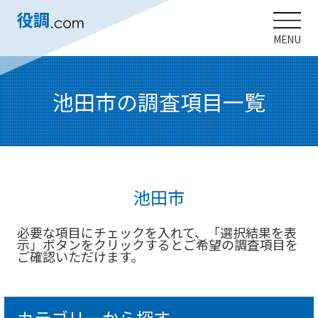
MENU
池田市の調査項目一覧
池田市
必要な項目にチェックを入れて、「選択結果を表
示」ボタンをクリックするとご希望の調査項目を
ご確認いただけます。
カテゴリーから探す