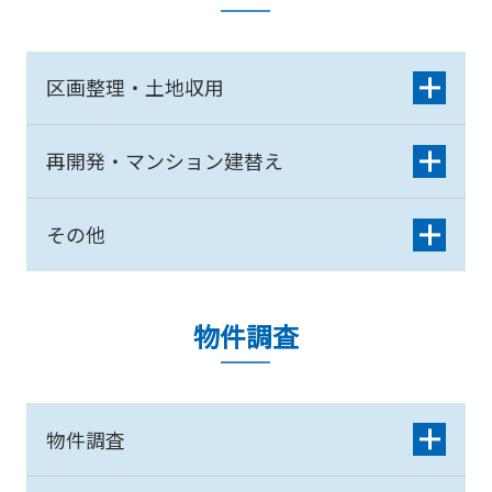
区画整理・土地収用
再開発・マンション建替え
その他
物件調査
物件調査