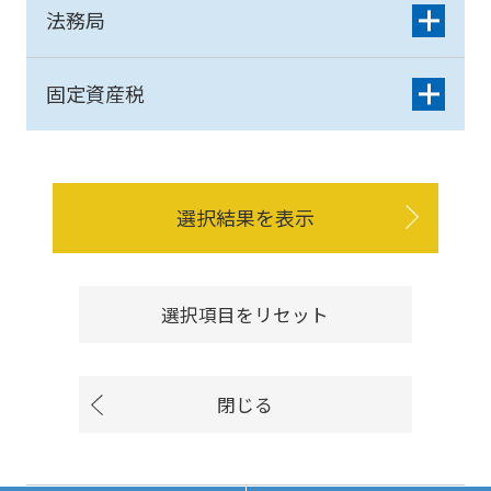
法務局
固定資産税
選択結果を表示
選択項目をリセット
閉じる