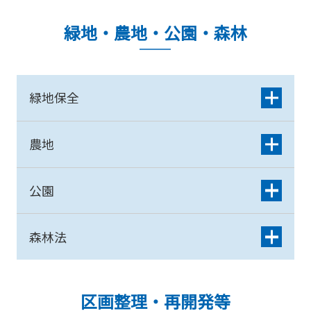
緑地・農地・公園・森林
緑地保全
農地
公園
森林法
区画整理・再開発等