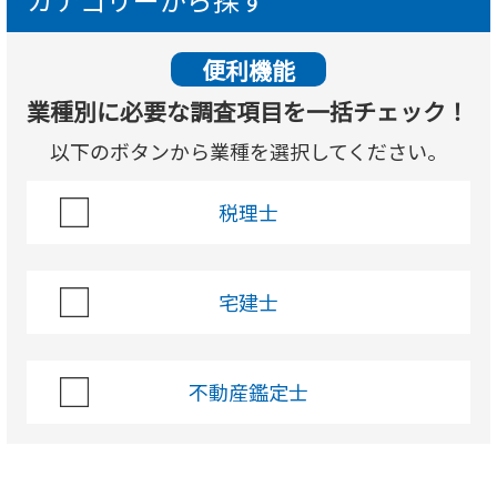
便利機能
業種別に必要な調査項目を一括チェック！
以下のボタンから業種を選択してください。
税理士
宅建士
不動産鑑定士