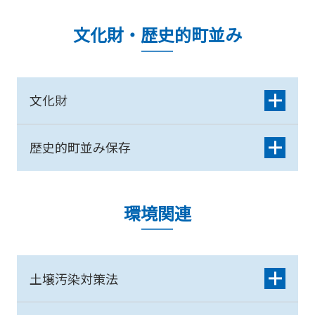
文化財・歴史的町並み
文化財
歴史的町並み保存
環境関連
土壌汚染対策法