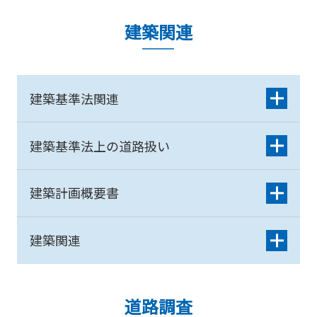
建築関連
建築基準法関連
建築基準法上の道路扱い
建築計画概要書
建築関連
道路調査