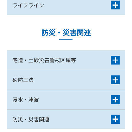
ライフライン
防災・災害関連
宅造・土砂災害警戒区域等
砂防三法
浸水・津波
防災・災害関連