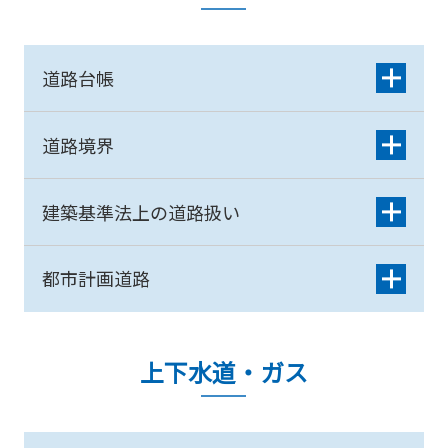
道路台帳
道路境界
建築基準法上の道路扱い
都市計画道路
上下水道・ガス