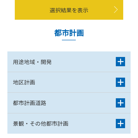
選択結果を表示
都市計画
用途地域・開発
地区計画
都市計画道路
景観・その他都市計画