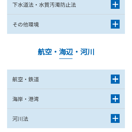
下水道法・水質汚濁防止法
その他環境
航空・海辺・河川
航空・鉄道
海岸・港湾
河川法