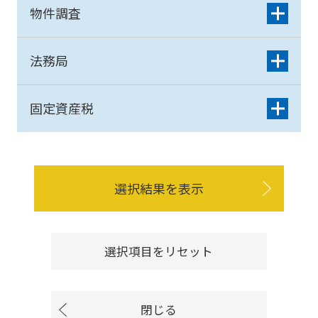
物件調査
法務局
固定資産税
選択結果を表示
選択項目をリセット
閉じる