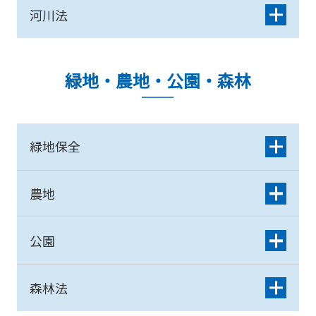
河川法
緑地・農地・公園・森林
緑地保全
農地
公園
森林法