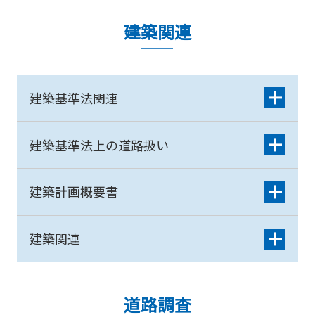
建築関連
建築基準法関連
建築基準法上の道路扱い
建築計画概要書
建築関連
道路調査