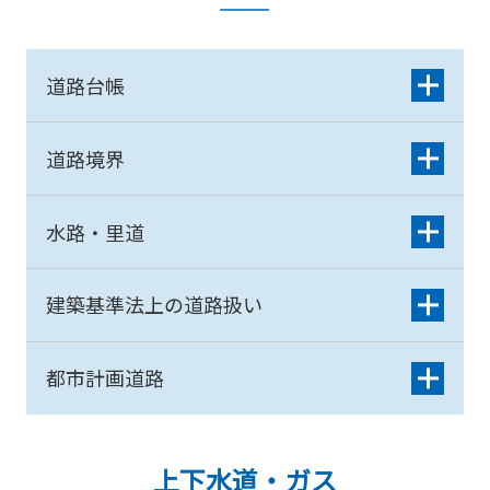
道路台帳
道路境界
水路・里道
建築基準法上の道路扱い
都市計画道路
上下水道・ガス