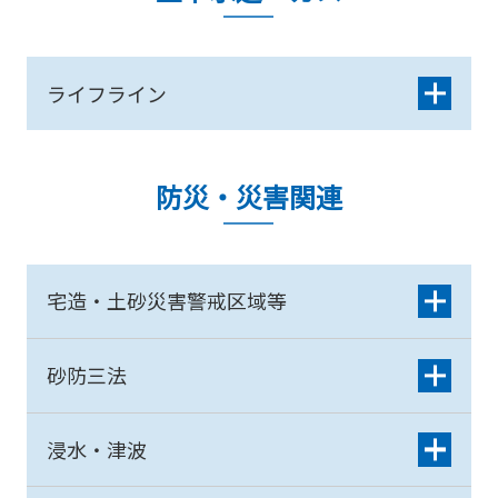
ライフライン
防災・災害関連
宅造・土砂災害警戒区域等
砂防三法
浸水・津波