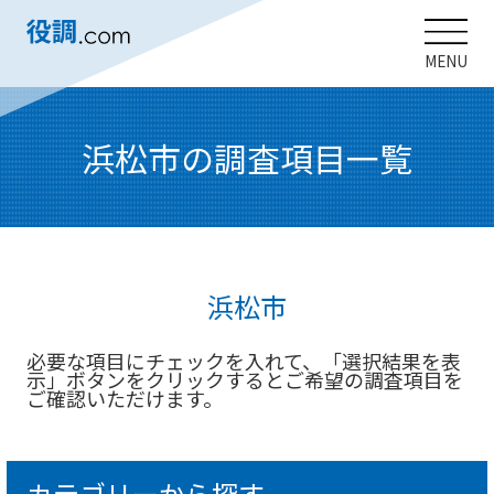
MENU
浜松市の調査項目一覧
浜松市
必要な項目にチェックを入れて、「選択結果を表
示」ボタンをクリックするとご希望の調査項目を
ご確認いただけます。
カテゴリーから探す