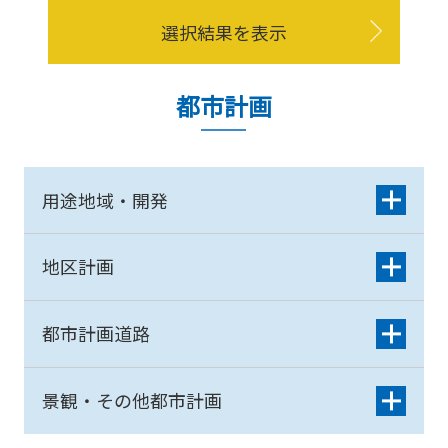
選択結果を表示
都市計画
用途地域・開発
地区計画
都市計画道路
景観・その他都市計画