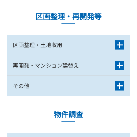
区画整理・再開発等
区画整理・土地収用
再開発・マンション建替え
その他
物件調査