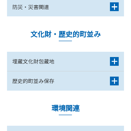
防災・災害関連
文化財・歴史的町並み
埋蔵文化財包蔵地
歴史的町並み保存
環境関連