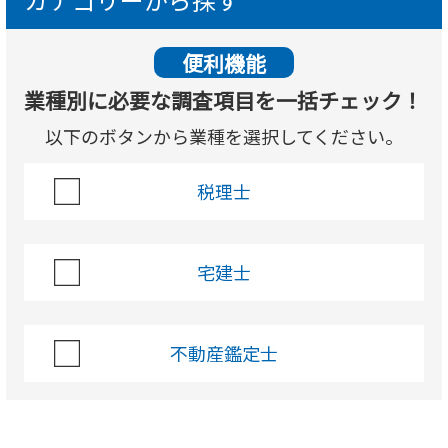
便利機能
業種別に必要な調査項目を一括チェック！
以下のボタンから業種を選択してください。
税理士
宅建士
不動産鑑定士