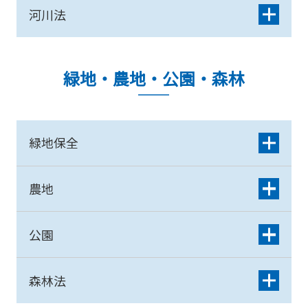
河川法
緑地・農地・公園・森林
緑地保全
農地
公園
森林法