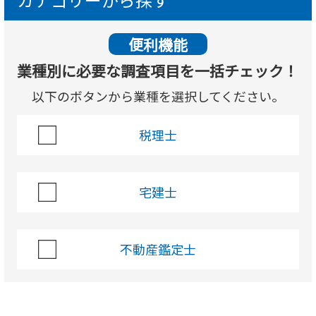
便利機能
業種別に必要な調査項目を一括チェック！
以下のボタンから業種を選択してください。
税理士
宅建士
不動産鑑定士