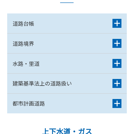
道路台帳
道路境界
水路・里道
建築基準法上の道路扱い
都市計画道路
上下水道・ガス