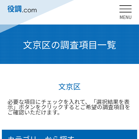
MENU
文京区の調査項目一覧
文京区
必要な項目にチェックを入れて、「選択結果を表
示」ボタンをクリックするとご希望の調査項目を
ご確認いただけます。
カテゴリーから探す