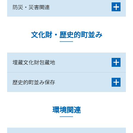
防災・災害関連
文化財・歴史的町並み
埋蔵文化財包蔵地
歴史的町並み保存
環境関連