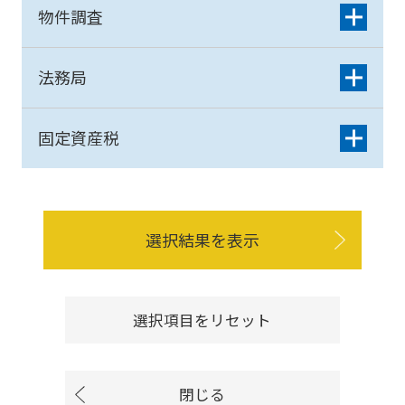
物件調査
法務局
固定資産税
選択結果を表示
選択項目をリセット
閉じる