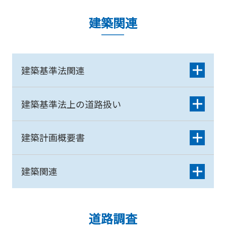
建築関連
建築基準法関連
建築基準法上の道路扱い
建築計画概要書
建築関連
道路調査