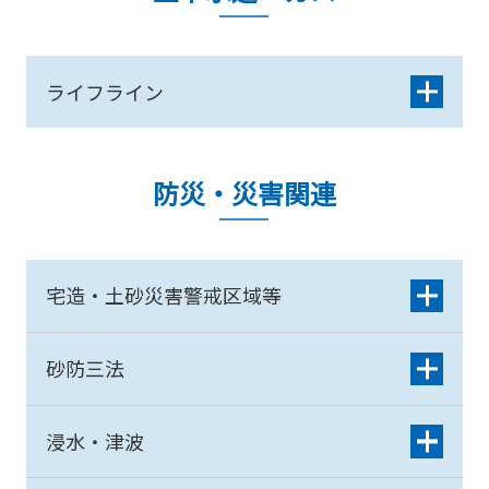
ライフライン
防災・災害関連
宅造・土砂災害警戒区域等
砂防三法
浸水・津波