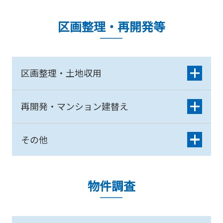
区画整理・再開発等
区画整理・土地収用
再開発・マンション建替え
その他
物件調査