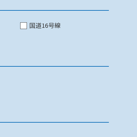
最終更新日 2022/07/16
印刷
国道16号線
最終更新日 2022/07/16
印刷
最終更新日 2022/07/16
印刷
最終更新日 2022/07/16
印刷
最終更新日 2022/07/16
印刷